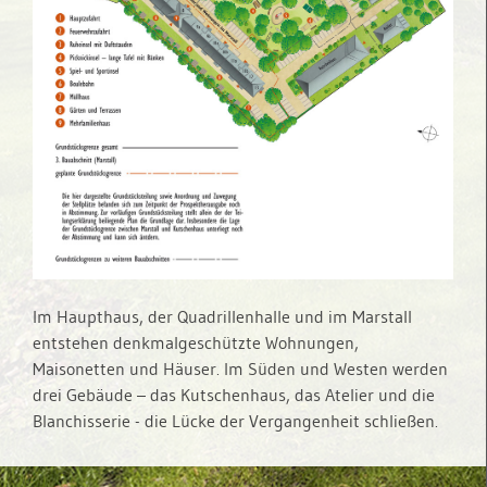
Im Haupthaus, der Quadrillenhalle und im Marstall
entstehen denkmalgeschützte Wohnungen,
Maisonetten und Häuser. Im Süden und Westen werden
drei Gebäude – das Kutschenhaus, das Atelier und die
Blanchisserie - die Lücke der Vergangenheit schließen.