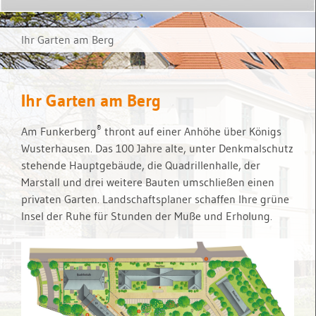
Ihr Garten am Berg
Ihr Garten am Berg
®
Am Funkerberg
thront auf einer Anhöhe über Königs
Wusterhausen. Das 100 Jahre alte, unter Denkmalschutz
stehende Hauptgebäude, die Quadrillenhalle, der
Marstall und drei weitere Bauten umschließen einen
privaten Garten. Landschaftsplaner schaffen Ihre grüne
Insel der Ruhe für Stunden der Muße und Erholung.